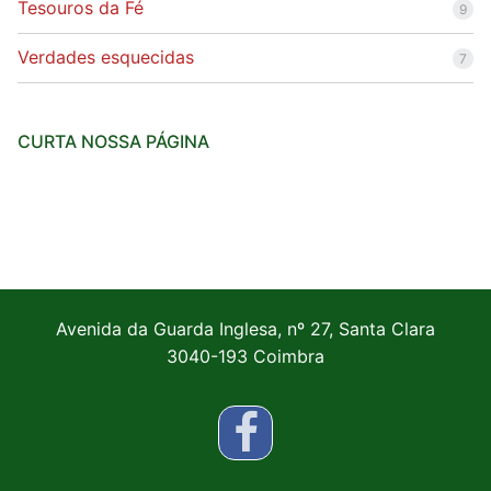
Tesouros da Fé
9
Verdades esquecidas
7
CURTA NOSSA PÁGINA
Avenida da Guarda Inglesa, nº 27, Santa Clara
3040-193 Coimbra