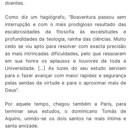
doentes.
Como diz um hagiógrafo, “Boaventura passou sem
interrupção e com o mais prodigioso resultado das
escabrosidades da filosofia às excelsitudes e
profundidades da teologia, rainha das ciências. Muito
cedo se viu apto para resolver com exacta precisão
as mais intrincadas dificuldades, pelo que ressoaram
em sua honra os aplausos e louvores de toda a
Universidade. […] As luzes do seu estudo serviam
para o fazer avançar com maior rapidez e segurança
pelas sendas da virtude e para o aproximar mais de
Deus”.
Por aquele tempo, chegou também a Paris, para
terminar seus estudos, o dominicano Tomás de
Aquino, unindo-se os dois santos na mais íntima e
santa amizade.