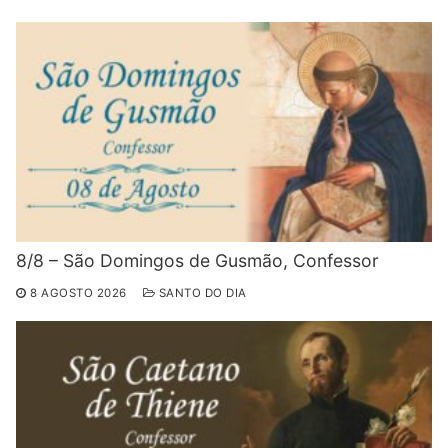
8/8 – São Domingos de Gusmão, Confessor
8 AGOSTO 2026
SANTO DO DIA