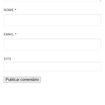
NOME
*
EMAIL
*
SITE