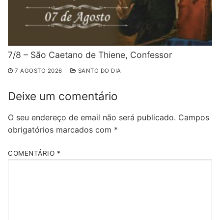
7/8 – São Caetano de Thiene, Confessor
7 AGOSTO 2026
SANTO DO DIA
Deixe um comentário
O seu endereço de email não será publicado.
Campos
obrigatórios marcados com
*
COMENTÁRIO
*