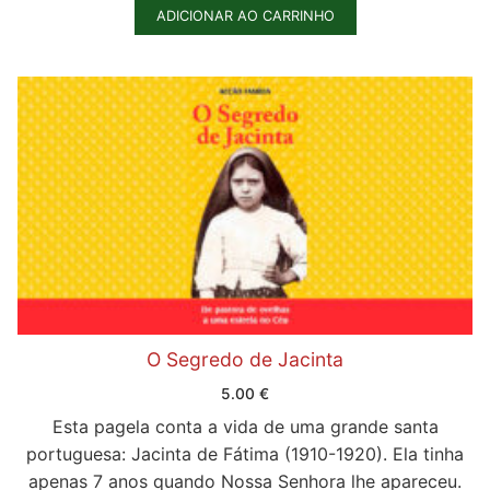
ADICIONAR AO CARRINHO
O Segredo de Jacinta
5.00
€
Esta pagela conta a vida de uma grande santa
portuguesa: Jacinta de Fátima (1910-1920). Ela tinha
apenas 7 anos quando Nossa Senhora lhe apareceu.