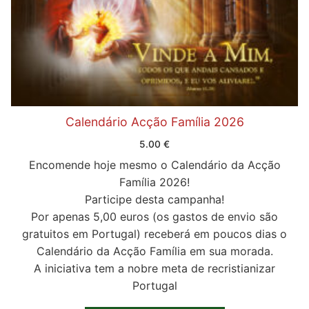
Calendário Acção Família 2026
5.00
€
Encomende hoje mesmo o Calendário da Acção
Família 2026!
Participe desta campanha!
Por apenas 5,00 euros (os gastos de envio são
gratuitos em Portugal) receberá em poucos dias o
Calendário da Acção Família em sua morada.
A iniciativa tem a nobre meta de recristianizar
Portugal