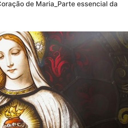
oração de Maria_Parte essencial da