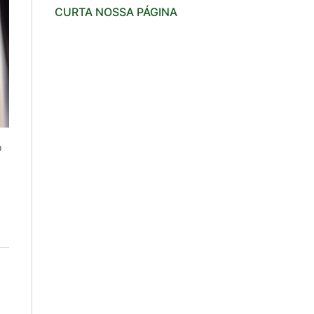
CURTA NOSSA PÁGINA
o