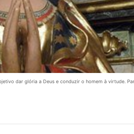
etivo dar glória a Deus e conduzir o homem à virtude. Pa