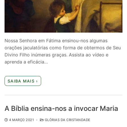
Quem somos nós
Nossa Senhora em Fátima ensinou-nos algumas
orações jaculatórias como forma de obtermos de Seu
Divino Filho inúmeras graças. Assista ao vídeo e
aprenda a eficácia…
SAIBA MAIS ›
A Bíblia ensina-nos a invocar Maria
4 MARÇO 2021
-
GLÓRIAS DA CRISTANDADE