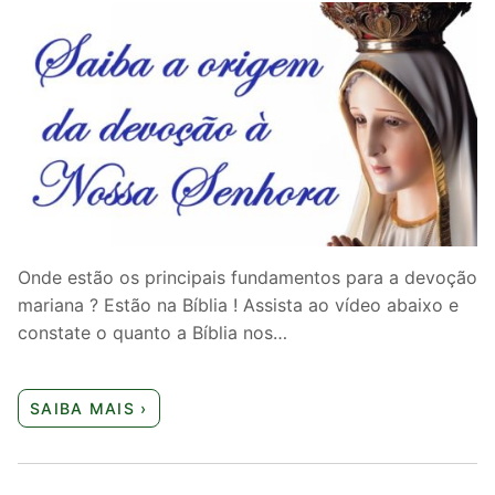
Onde estão os principais fundamentos para a devoção
mariana ? Estão na Bíblia ! Assista ao vídeo abaixo e
constate o quanto a Bíblia nos…
SAIBA MAIS ›