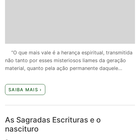
“O que mais vale é a herança espiritual, transmitida
não tanto por esses misteriosos liames da geração
material, quanto pela ação permanente daquele…
SAIBA MAIS ›
As Sagradas Escrituras e o
nascituro