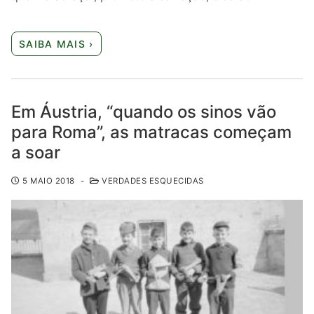
SAIBA MAIS ›
Em Áustria, “quando os sinos vão
para Roma”, as matracas começam
a soar
5 MAIO 2018
-
VERDADES ESQUECIDAS