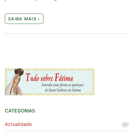
SAIBA MAIS ›
CATEGORIAS
Actualidade
20