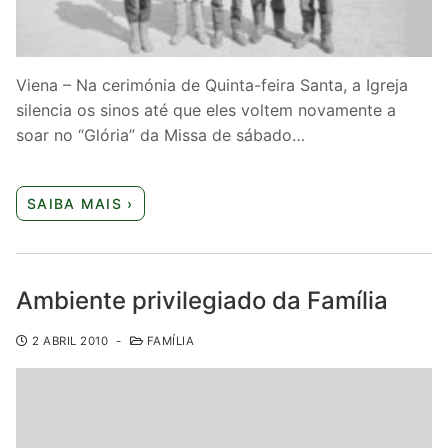
Viena – Na cerimónia de Quinta-feira Santa, a Igreja
silencia os sinos até que eles voltem novamente a
soar no “Glória” da Missa de sábado…
SAIBA MAIS ›
Ambiente privilegiado da Família
2 ABRIL 2010
-
FAMÍLIA