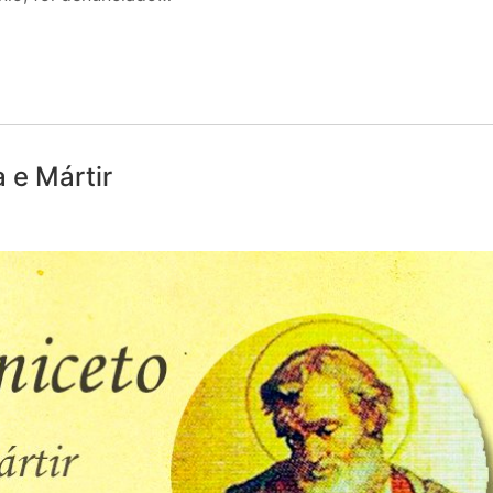
 e Mártir