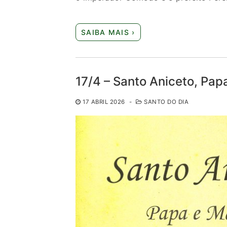
SAIBA MAIS ›
17/4 – Santo Aniceto, Papa
17 ABRIL 2026
-
SANTO DO DIA