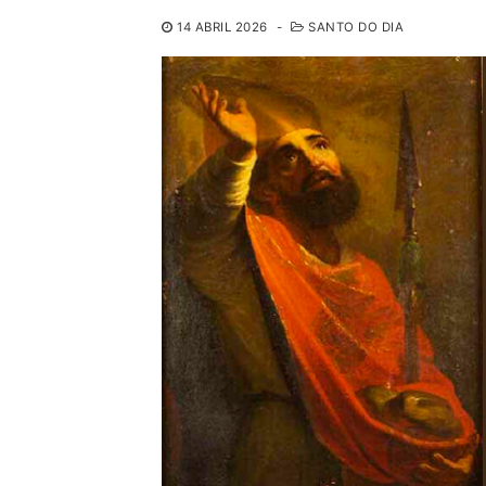
14 ABRIL 2026
-
SANTO DO DIA