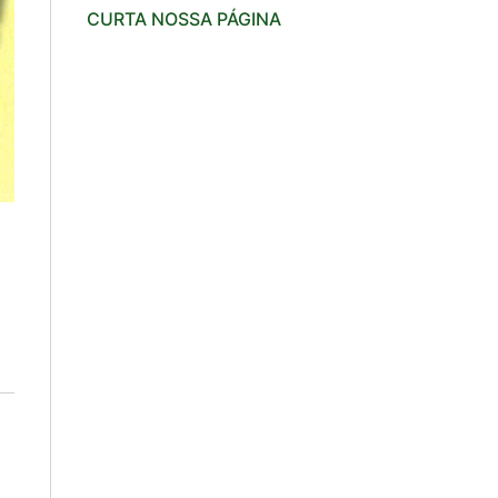
CURTA NOSSA PÁGINA