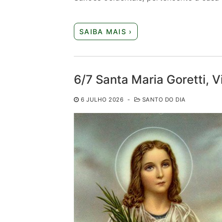
SAIBA MAIS ›
6/7 Santa Maria Goretti, 
6 JULHO 2026
-
SANTO DO DIA