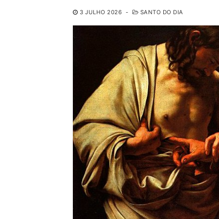
3 JULHO 2026
-
SANTO DO DIA