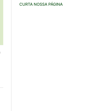
CURTA NOSSA PÁGINA
m