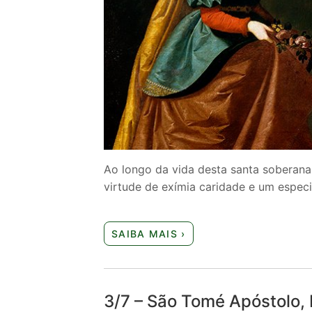
Ao longo da vida desta santa soberana
virtude de exímia caridade e um espe
SAIBA MAIS ›
3/7 – São Tomé Apóstolo, 