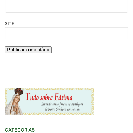
SITE
CATEGORIAS