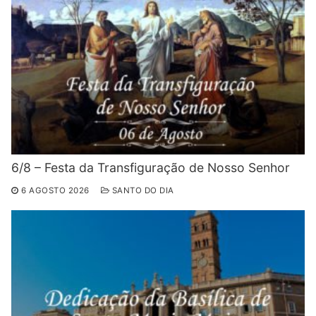
6/8 – Festa da Transfiguração de Nosso Senhor
6 AGOSTO 2026
SANTO DO DIA