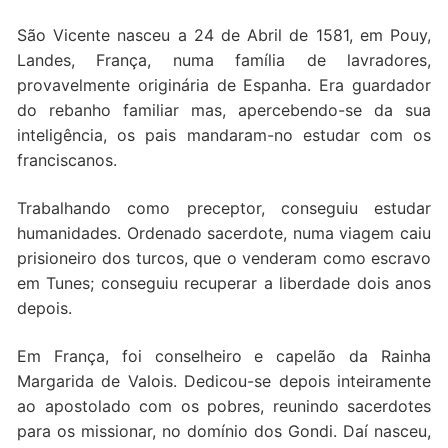
São Vicente nasceu a 24 de Abril de 1581, em Pouy,
Landes, França, numa família de lavradores,
provavelmente originária de Espanha. Era guardador
do rebanho familiar mas, apercebendo-se da sua
inteligência, os pais mandaram-no estudar com os
franciscanos.
Trabalhando como preceptor, conseguiu estudar
humanidades. Ordenado sacerdote, numa viagem caiu
prisioneiro dos turcos, que o venderam como escravo
em Tunes; conseguiu recuperar a liberdade dois anos
depois.
Em França, foi conselheiro e capelão da Rainha
Margarida de Valois. Dedicou-se depois inteiramente
ao apostolado com os pobres, reunindo sacerdotes
para os missionar, no domínio dos Gondi. Daí nasceu,