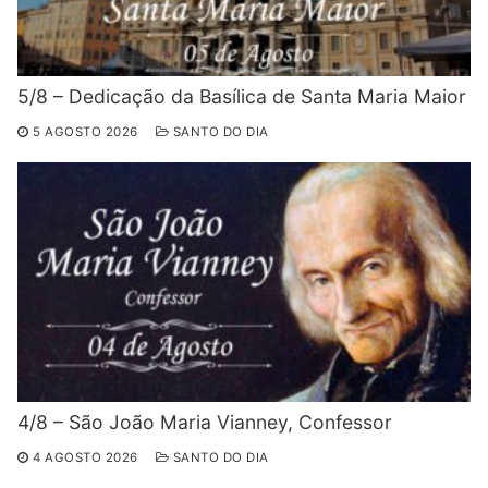
5/8 – Dedicação da Basílica de Santa Maria Maior
5 AGOSTO 2026
SANTO DO DIA
4/8 – São João Maria Vianney, Confessor
4 AGOSTO 2026
SANTO DO DIA