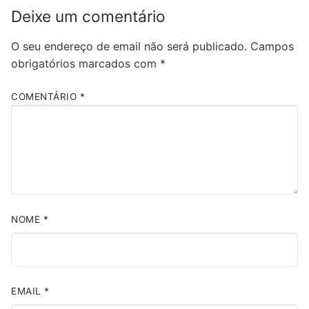
Deixe um comentário
O seu endereço de email não será publicado.
Campos
obrigatórios marcados com
*
COMENTÁRIO
*
NOME
*
EMAIL
*