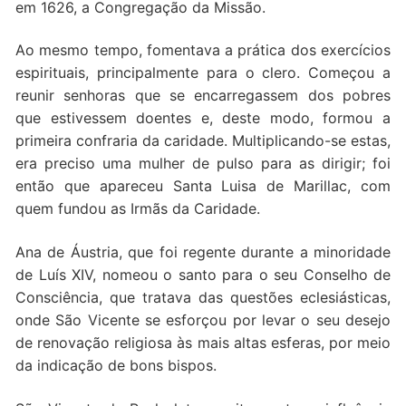
em 1626, a Congregação da Missão.
Ao mesmo tempo, fomentava a prática dos exercícios
espirituais, principalmente para o clero. Começou a
reunir senhoras que se encarregassem dos pobres
que estivessem doentes e, deste modo, formou a
primeira confraria da caridade. Multiplicando-se estas,
era preciso uma mulher de pulso para as dirigir; foi
então que apareceu Santa Luisa de Marillac, com
quem fundou as Irmãs da Caridade.
Ana de Áustria, que foi regente durante a minoridade
de Luís XIV, nomeou o santo para o seu Conselho de
Consciência, que tratava das questões eclesiásticas,
onde São Vicente se esforçou por levar o seu desejo
de renovação religiosa às mais altas esferas, por meio
da indicação de bons bispos.