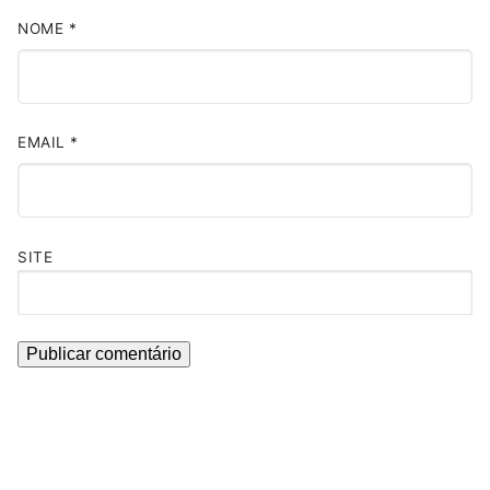
NOME
*
EMAIL
*
SITE