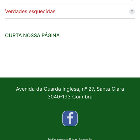
Verdades esquecidas
7
CURTA NOSSA PÁGINA
Avenida da Guarda Inglesa, nº 27, Santa Clara
3040-193 Coimbra
Informações legais