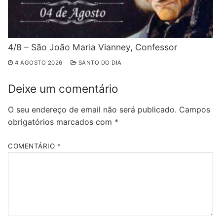
4/8 – São João Maria Vianney, Confessor
4 AGOSTO 2026
SANTO DO DIA
Deixe um comentário
O seu endereço de email não será publicado.
Campos
obrigatórios marcados com
*
COMENTÁRIO
*