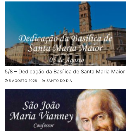
5/8 – Dedicação da Basílica de Santa Maria Maior
5 AGOSTO 2026
SANTO DO DIA