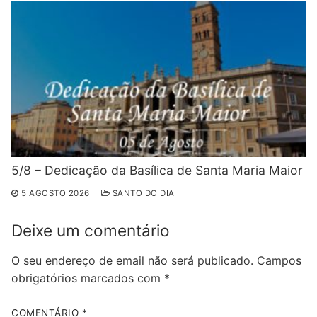
5/8 – Dedicação da Basílica de Santa Maria Maior
5 AGOSTO 2026
SANTO DO DIA
Deixe um comentário
O seu endereço de email não será publicado.
Campos
obrigatórios marcados com
*
COMENTÁRIO
*