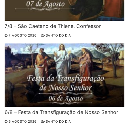
7/8 – São Caetano de Thiene, Confessor
7 AGOSTO 2026
SANTO DO DIA
6/8 – Festa da Transfiguração de Nosso Senhor
6 AGOSTO 2026
SANTO DO DIA