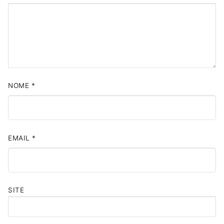
NOME
*
EMAIL
*
SITE