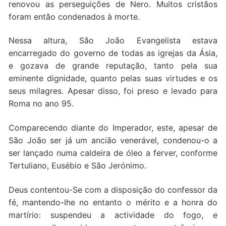
renovou as perseguições de Nero. Muitos cristãos
foram então condenados à morte.
Nessa altura, São João Evangelista estava
encarregado do governo de todas as igrejas da Ásia,
e gozava de grande reputação, tanto pela sua
eminente dignidade, quanto pelas suas virtudes e os
seus milagres. Apesar disso, foi preso e levado para
Roma no ano 95.
Comparecendo diante do Imperador, este, apesar de
São João ser já um ancião venerável, condenou-o a
ser lançado numa caldeira de óleo a ferver, conforme
Tertuliano, Eusébio e São Jerónimo.
Deus contentou-Se com a disposição do confessor da
fé, mantendo-lhe no entanto o mérito e a honra do
martírio: suspendeu a actividade do fogo, e