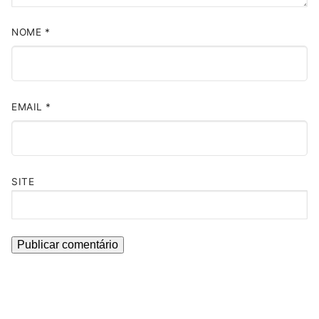
NOME
*
EMAIL
*
SITE