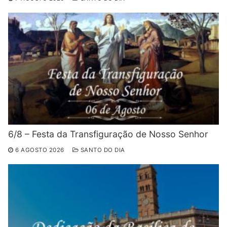
6/8 – Festa da Transfiguração de Nosso Senhor
6 AGOSTO 2026
SANTO DO DIA