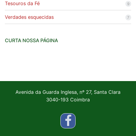
Tesouros da Fé
9
Verdades esquecidas
7
CURTA NOSSA PÁGINA
Avenida da Guarda Inglesa, nº 27, Santa Clara
3040-193 Coimbra