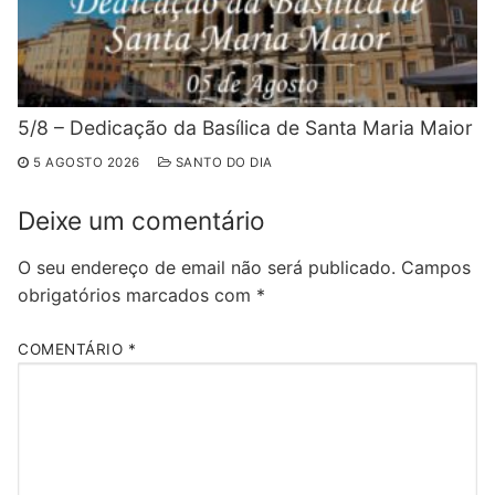
5/8 – Dedicação da Basílica de Santa Maria Maior
5 AGOSTO 2026
SANTO DO DIA
Deixe um comentário
O seu endereço de email não será publicado.
Campos
obrigatórios marcados com
*
COMENTÁRIO
*