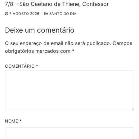
7/8 – São Caetano de Thiene, Confessor
7 AGOSTO 2026
SANTO DO DIA
Deixe um comentário
O seu endereço de email não será publicado.
Campos
obrigatórios marcados com
*
COMENTÁRIO
*
NOME
*