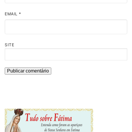
EMAIL
*
SITE