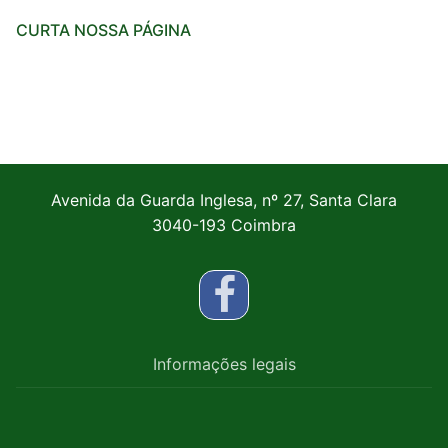
CURTA NOSSA PÁGINA
Avenida da Guarda Inglesa, nº 27, Santa Clara
3040-193 Coimbra
Informações legais