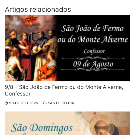
Artigos relacionados
9/8 – São João de Fermo ou do Monte Alverne,
Confessor
9 AGOSTO 2026
SANTO DO DIA