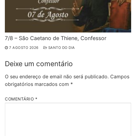
7/8 – São Caetano de Thiene, Confessor
7 AGOSTO 2026
SANTO DO DIA
Deixe um comentário
O seu endereço de email não será publicado.
Campos
obrigatórios marcados com
*
COMENTÁRIO
*