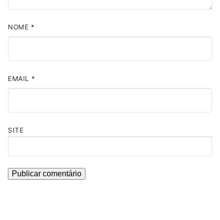
NOME
*
EMAIL
*
SITE