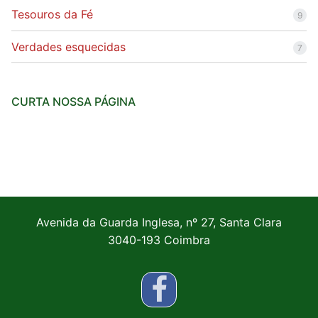
Tesouros da Fé
9
Verdades esquecidas
7
CURTA NOSSA PÁGINA
Avenida da Guarda Inglesa, nº 27, Santa Clara
3040-193 Coimbra