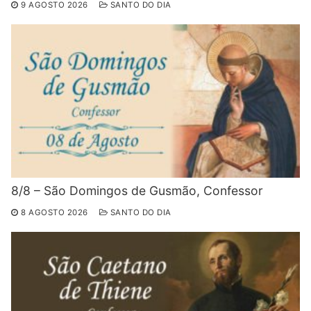
9 AGOSTO 2026
SANTO DO DIA
8/8 – São Domingos de Gusmão, Confessor
8 AGOSTO 2026
SANTO DO DIA