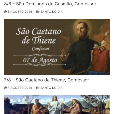
8/8 – São Domingos de Gusmão, Confessor
8 AGOSTO 2026
SANTO DO DIA
7/8 – São Caetano de Thiene, Confessor
7 AGOSTO 2026
SANTO DO DIA