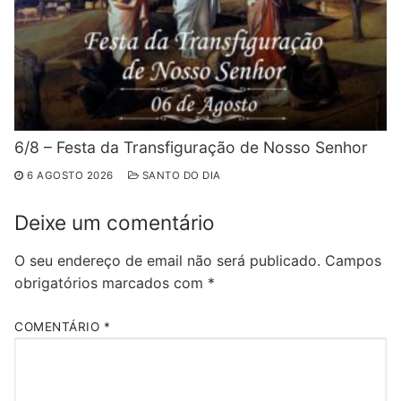
6/8 – Festa da Transfiguração de Nosso Senhor
6 AGOSTO 2026
SANTO DO DIA
Deixe um comentário
O seu endereço de email não será publicado.
Campos
obrigatórios marcados com
*
COMENTÁRIO
*