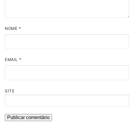
NOME
*
EMAIL
*
SITE