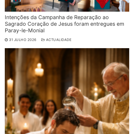
Intenções da Campanha de Reparação ao
Sagrado Coração de Jesus foram entregues em
Paray-le-Monial
31 JULHO 2026
ACTUALIDADE