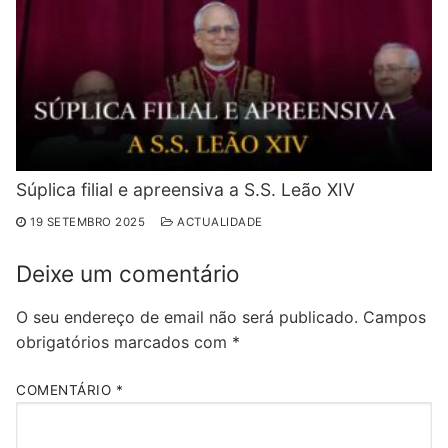
Súplica filial e apreensiva a S.S. Leão XIV
19 SETEMBRO 2025
ACTUALIDADE
Deixe um comentário
O seu endereço de email não será publicado.
Campos
obrigatórios marcados com
*
COMENTÁRIO
*