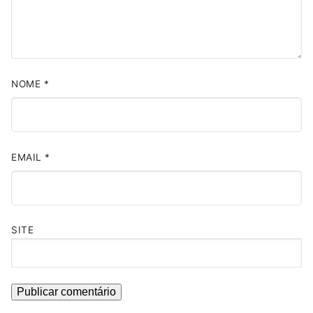
NOME
*
EMAIL
*
SITE