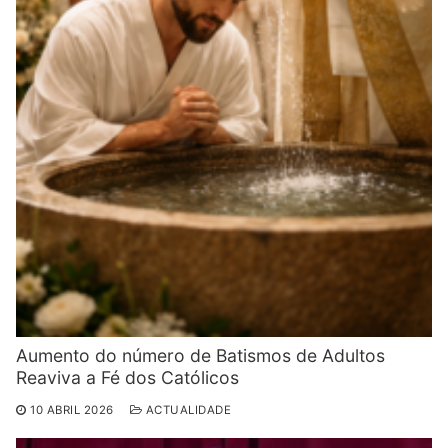
Aumento do número de Batismos de Adultos
Reaviva a Fé dos Católicos
10 ABRIL 2026
ACTUALIDADE