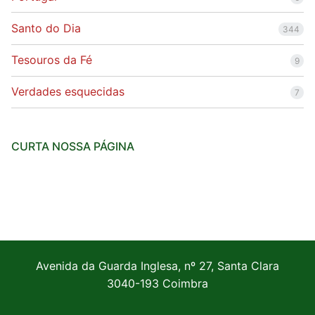
Santo do Dia
344
Tesouros da Fé
9
Verdades esquecidas
7
CURTA NOSSA PÁGINA
Avenida da Guarda Inglesa, nº 27, Santa Clara
3040-193 Coimbra