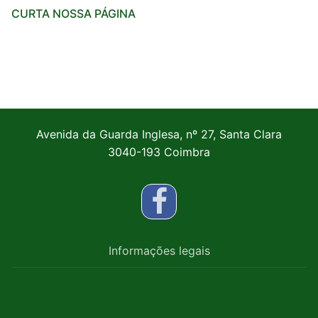
CURTA NOSSA PÁGINA
Avenida da Guarda Inglesa, nº 27, Santa Clara
3040-193 Coimbra
Informações legais