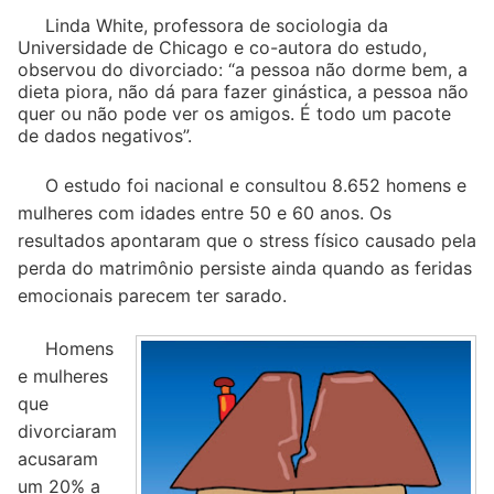
Linda White, professora de sociologia da
Universidade de Chicago e co-autora do estudo,
observou do divorciado: “a pessoa não dorme bem, a
dieta piora, não dá para fazer ginástica, a pessoa não
quer ou não pode ver os amigos. É todo um pacote
de dados negativos”.
O estudo foi nacional e consultou 8.652 homens e
mulheres com idades entre 50 e 60 anos. Os
resultados apontaram que o stress físico causado pela
perda do matrimônio persiste ainda quando as feridas
emocionais parecem ter sarado.
Homens
e mulheres
que
divorciaram
acusaram
um 20% a