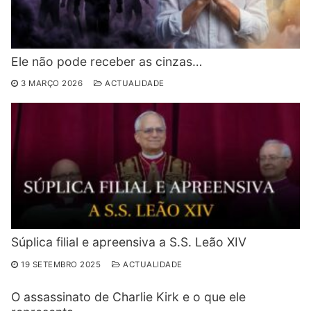
Ele não pode receber as cinzas…
3 MARÇO 2026
ACTUALIDADE
Súplica filial e apreensiva a S.S. Leão XIV
19 SETEMBRO 2025
ACTUALIDADE
O assassinato de Charlie Kirk e o que ele