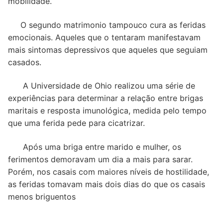
mobilidade.
O segundo matrimonio tampouco cura as feridas
emocionais. Aqueles que o tentaram manifestavam
mais sintomas depressivos que aqueles que seguiam
casados.
A Universidade de Ohio realizou uma série de
experiências para determinar a relação entre brigas
maritais e resposta imunológica, medida pelo tempo
que uma ferida pede para cicatrizar.
Após uma briga entre marido e mulher, os
ferimentos demoravam um dia a mais para sarar.
Porém, nos casais com maiores níveis de hostilidade,
as feridas tomavam mais dois dias do que os casais
menos briguentos