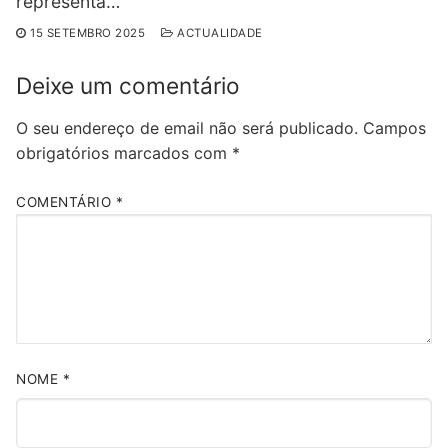
representa…
15 SETEMBRO 2025
ACTUALIDADE
Deixe um comentário
O seu endereço de email não será publicado.
Campos
obrigatórios marcados com
*
COMENTÁRIO
*
NOME
*