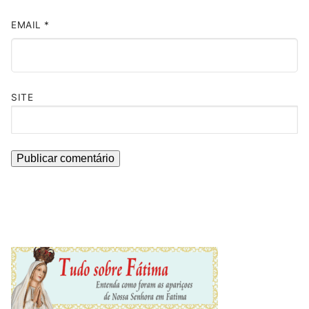
EMAIL
*
SITE