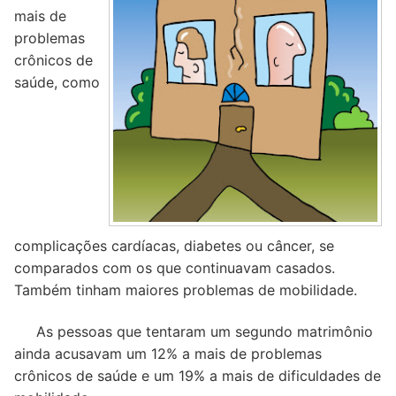
mais de
problemas
crônicos de
saúde, como
complicações cardíacas, diabetes ou câncer, se
comparados com os que continuavam casados.
Também tinham maiores problemas de mobilidade.
As pessoas que tentaram um segundo matrimônio
ainda acusavam um 12% a mais de problemas
crônicos de saúde e um 19% a mais de dificuldades de