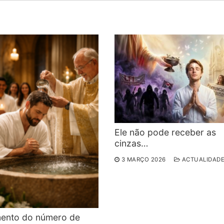
Ele não pode receber as
cinzas…
3 MARÇO 2026
ACTUALIDAD
ento do número de