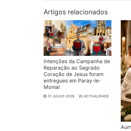
artigos
Artigos relacionados
Intenções da Campanha de
Reparação ao Sagrado
Coração de Jesus foram
entregues em Paray-le-
Monial
31 JULHO 2026
ACTUALIDADE
Aum