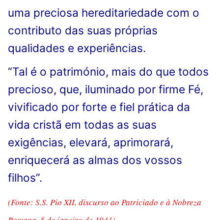
uma preciosa hereditariedade com o
contributo das suas próprias
qualidades e experiências.
“Tal é o património, mais do que todos
precioso, que, iluminado por firme Fé,
vivificado por forte e fiel prática da
vida cristã em todas as suas
exigências, elevará, aprimorará,
enriquecerá as almas dos vossos
filhos”.
(Fonte: S.S. Pio XII, discurso ao Patriciado e à Nobreza
Romana, 5 de janeiro de 1941)