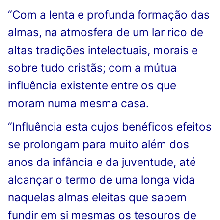
“Com a lenta e profunda formação das
almas, na atmosfera de um lar rico de
altas tradições intelectuais, morais e
sobre tudo cristãs; com a mútua
influência existente entre os que
moram numa mesma casa.
“Influência esta cujos benéficos efeitos
se prolongam para muito além dos
anos da infância e da juventude, até
alcançar o termo de uma longa vida
naquelas almas eleitas que sabem
fundir em si mesmas os tesouros de