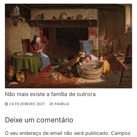
Não mais existe a família de outrora
24 FEVEREIRO 2021
FAMÍLIA
Deixe um comentário
O seu endereço de email não será publicado.
Campos