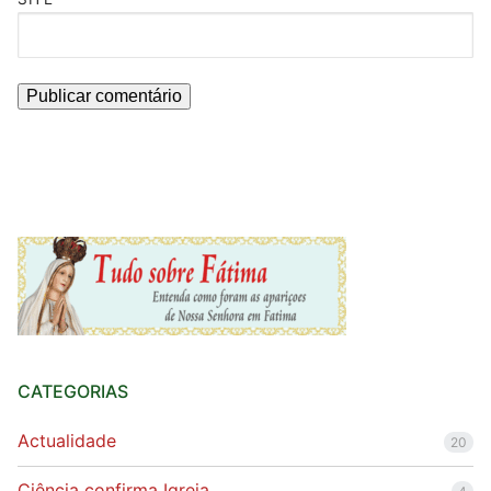
CATEGORIAS
Actualidade
20
Ciência confirma Igreja