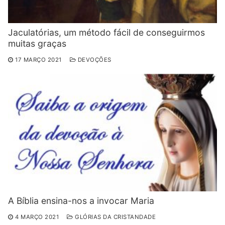
Jaculatórias, um método fácil de conseguirmos
muitas graças
17 MARÇO 2021
DEVOÇÕES
A Bíblia ensina-nos a invocar Maria
4 MARÇO 2021
GLÓRIAS DA CRISTANDADE