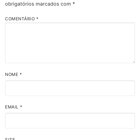
obrigatórios marcados com
*
COMENTÁRIO
*
NOME
*
EMAIL
*
SITE