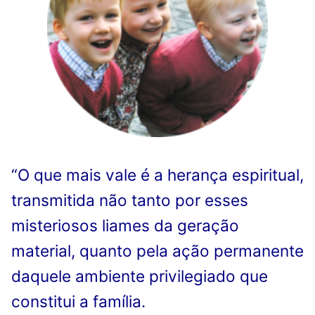
Quem somos nós
“O que mais vale é a herança espiritual,
transmitida não tanto por esses
misteriosos liames da geração
material, quanto pela ação permanente
daquele ambiente privilegiado que
constitui a família.