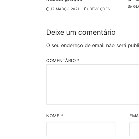
GLÓ
17 MARÇO 2021
DEVOÇÕES
Deixe um comentário
O seu endereço de email não será publ
COMENTÁRIO
*
NOME
*
EMA