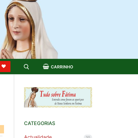
S
CARRINHO
CATEGORIAS
Actualidade
20