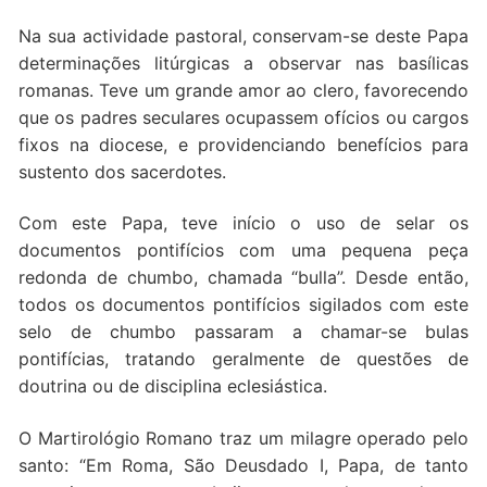
Na sua actividade pastoral, conservam-se deste Papa
determinações litúrgicas a observar nas basílicas
romanas. Teve um grande amor ao clero, favorecendo
que os padres seculares ocupassem ofícios ou cargos
fixos na diocese, e providenciando benefícios para
sustento dos sacerdotes.
Com este Papa, teve início o uso de selar os
documentos pontifícios com uma pequena peça
redonda de chumbo, chamada “bulla”. Desde então,
todos os documentos pontifícios sigilados com este
selo de chumbo passaram a chamar-se bulas
pontifícias, tratando geralmente de questões de
doutrina ou de disciplina eclesiástica.
O Martirológio Romano traz um milagre operado pelo
santo: “Em Roma, São Deusdado I, Papa, de tanto