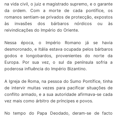
na vida civil, o juiz e magistrado supremo, e o garante
da ordem. Com a morte de cada pontífice, os
romanos sentiam-se privados de protecção, expostos
às invasões dos bárbaros nórdicos ou às
reivindicações do Império do Oriente.
Nessa época, o Império Romano já se havia
desmoronado, e Itália estava ocupada pelos bárbaros
godos e longobardos, provenientes do norte da
Europa. Por sua vez, o sul da península sofria a
poderosa influência do Império Bizantino.
A Igreja de Roma, na pessoa do Sumo Pontífice, tinha
de intervir muitas vezes para pacificar situações de
conflito armado, e a sua autoridade afirmava-se cada
vez mais como árbitro de príncipes e povos.
No tempo do Papa Deodado, deram-se de facto