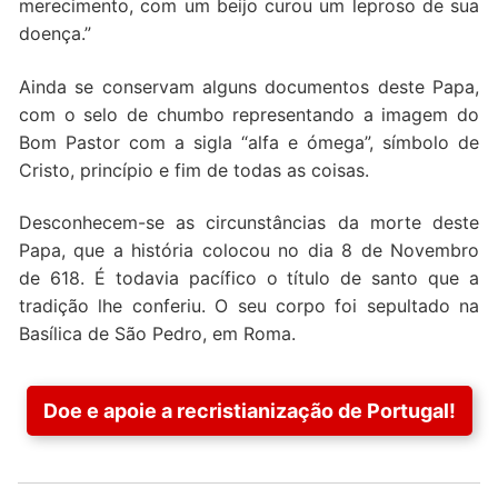
merecimento, com um beijo curou um leproso de sua
doença.”
Ainda se conservam alguns documentos deste Papa,
com o selo de chumbo representando a imagem do
Bom Pastor com a sigla “alfa e ómega”, símbolo de
Cristo, princípio e fim de todas as coisas.
Desconhecem-se as circunstâncias da morte deste
Papa, que a história colocou no dia 8 de Novembro
de 618. É todavia pacífico o título de santo que a
tradição lhe conferiu. O seu corpo foi sepultado na
Basílica de São Pedro, em Roma.
Doe e apoie a recristianização de Portugal!