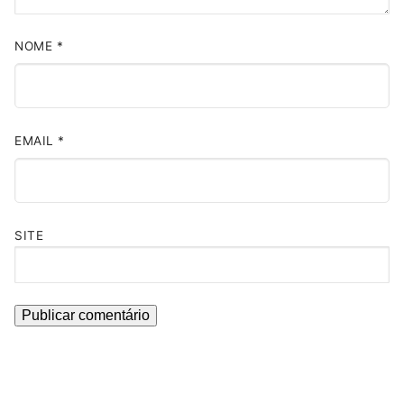
NOME
*
EMAIL
*
SITE