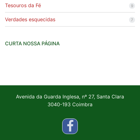
Tesouros da Fé
9
Verdades esquecidas
7
CURTA NOSSA PÁGINA
Avenida da Guarda Inglesa, nº 27, Santa Clara
3040-193 Coimbra