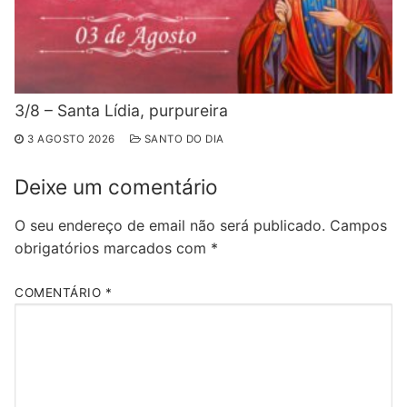
3/8 – Santa Lídia, purpureira
3 AGOSTO 2026
SANTO DO DIA
Deixe um comentário
O seu endereço de email não será publicado.
Campos
obrigatórios marcados com
*
COMENTÁRIO
*