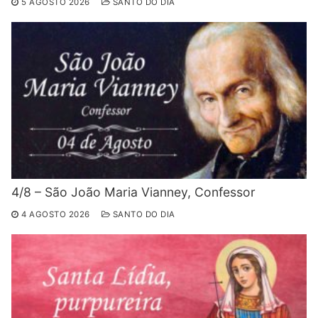
5 AGOSTO 2026
SANTO DO DIA
4/8 – São João Maria Vianney, Confessor
4 AGOSTO 2026
SANTO DO DIA