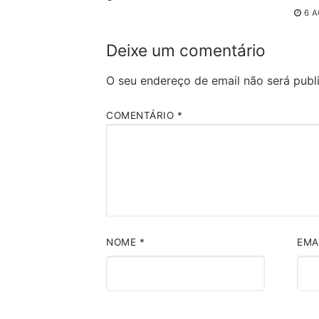
6 
Deixe um comentário
O seu endereço de email não será publ
COMENTÁRIO
*
NOME
*
EMA