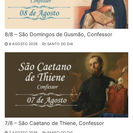
8/8 – São Domingos de Gusmão, Confessor
8 AGOSTO 2026
SANTO DO DIA
7/8 – São Caetano de Thiene, Confessor
7 AGOSTO 2026
SANTO DO DIA