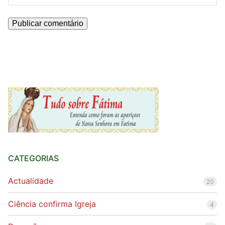
CATEGORIAS
Actualidade
20
Ciência confirma Igreja
4