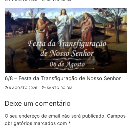
6/8 – Festa da Transfiguração de Nosso Senhor
6 AGOSTO 2026
SANTO DO DIA
Deixe um comentário
O seu endereço de email não será publicado.
Campos
obrigatórios marcados com
*