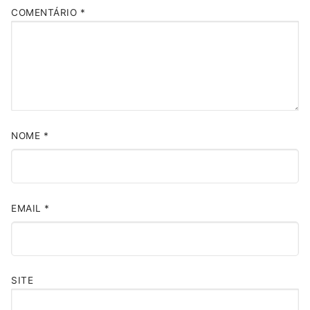
COMENTÁRIO
*
NOME
*
EMAIL
*
SITE