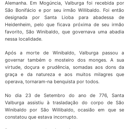
Alemanha. Em Mogúncia, Valburga foi recebida por
São Bonifácio e por seu irmão Willibaldo. Foi então
designada por Santa Lioba para abadessa de
Heidenheim, pelo que ficava próxima de seu irmão
favorito, São Winibaldo, que governava uma abadia
nessa localidade.
Após a morte de Winibaldo, Valburga passou a
governar também o mosteiro dos monges. A sua
virtude, doçura e prudência, somadas aos dons da
graça e da natureza e aos muitos milagres que
operava, tornaram-na benquista por todos.
No dia 23 de Setembro do ano de 776, Santa
Valburga assistiu à trasladação do corpo de São
Winibaldo por São Willibaldo, ocasião em que se
constatou que estava incorrupto.