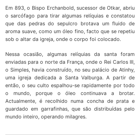
Em 893, o Bispo Erchanbold, sucessor de Otkar, abriu
o sarcófago para tirar algumas relíquias e constatou
que das pedras do sepulcro brotava um fluido de
aroma suave, como um óleo fino, facto que se repetiu
sob o altar da igreja, onde o corpo foi colocado.
Nessa ocasião, algumas relíquias da santa foram
enviadas para o norte da França, onde o Rei Carlos III,
o Simples, havia construído, no seu palácio de Atinhy,
uma igreja dedicada a Santa Valburga. A partir de
então, o seu culto espalhou-se rapidamente por todo
o mundo, porque o óleo continuava a brotar.
Actualmente, é recolhido numa concha de prata e
guardado em garrafinhas, que são distribuídas pelo
mundo inteiro, operando milagres.