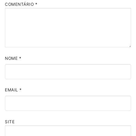
COMENTÁRIO
*
NOME
*
EMAIL
*
SITE