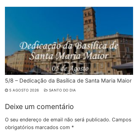
5/8 – Dedicação da Basílica de Santa Maria Maior
5 AGOSTO 2026
SANTO DO DIA
Deixe um comentário
O seu endereço de email não será publicado.
Campos
obrigatórios marcados com
*