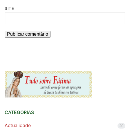
SITE
CATEGORIAS
Actualidade
20