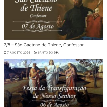
7/8 – São Caetano de Thiene, Confessor
7 AGOSTO 2026
SANTO DO DIA