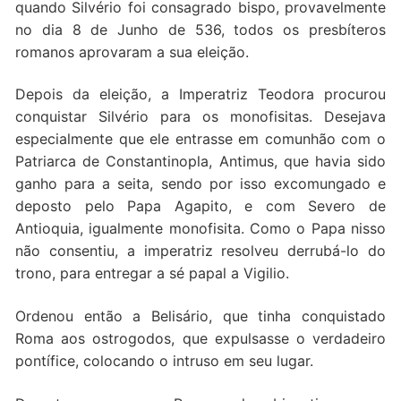
quando Silvério foi consagrado bispo, provavelmente
no dia 8 de Junho de 536, todos os presbíteros
romanos aprovaram a sua eleição.
Depois da eleição, a Imperatriz Teodora procurou
conquistar Silvério para os monofisitas. Desejava
especialmente que ele entrasse em comunhão com o
Patriarca de Constantinopla, Antimus, que havia sido
ganho para a seita, sendo por isso excomungado e
deposto pelo Papa Agapito, e com Severo de
Antioquia, igualmente monofisita. Como o Papa nisso
não consentiu, a imperatriz resolveu derrubá-lo do
trono, para entregar a sé papal a Vigilio.
Ordenou então a Belisário, que tinha conquistado
Roma aos ostrogodos, que expulsasse o verdadeiro
pontífice, colocando o intruso em seu lugar.