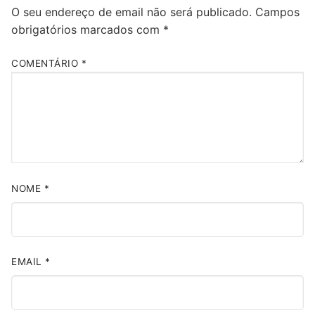
O seu endereço de email não será publicado.
Campos
obrigatórios marcados com
*
COMENTÁRIO
*
NOME
*
EMAIL
*