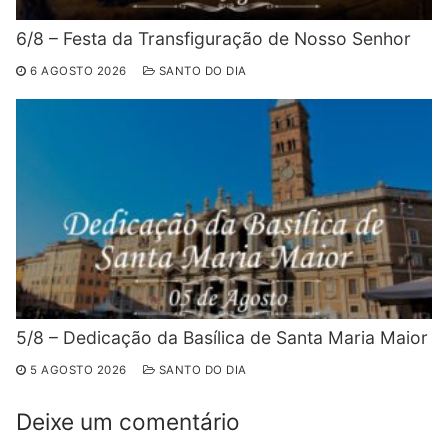
6/8 – Festa da Transfiguração de Nosso Senhor
6 AGOSTO 2026
SANTO DO DIA
5/8 – Dedicação da Basílica de Santa Maria Maior
5 AGOSTO 2026
SANTO DO DIA
Deixe um comentário