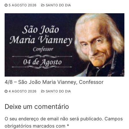
5 AGOSTO 2026
SANTO DO DIA
4/8 – São João Maria Vianney, Confessor
4 AGOSTO 2026
SANTO DO DIA
Deixe um comentário
O seu endereço de email não será publicado.
Campos
obrigatórios marcados com
*