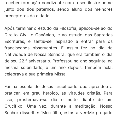
receber formação condizente com o seu ilustre nome
junto dos tios paternos, sendo aluno dos melhores
preceptores da cidade.
Após terminar o estudo da Filosofia, aplicou-se ao do
Direito Civil e Canónico, e ao estudo das Sagradas
Escrituras, e sentiu-se inspirado a entrar para os
franciscanos observantes. E assim fez no dia da
Natividade de Nossa Senhora, que era também o dia
de seu 22.º aniversário. Professou no ano seguinte, na
mesma solenidade, e um ano depois, também nela,
celebrava a sua primeira Missa.
Foi na escola de Jesus crucificado que aprendeu a
praticar, em grau heróico, as virtudes cristãs. Para
isso, prosternava-se dia e noite diante de um
Crucifixo. Uma vez, durante a meditação, Nosso
Senhor disse-lhe: “Meu filho, estás a ver-Me pregado