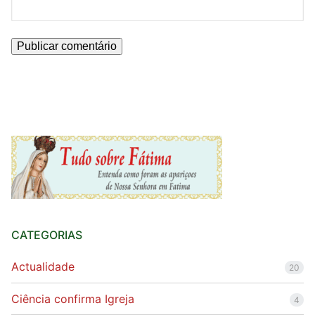
CATEGORIAS
Actualidade
20
Ciência confirma Igreja
4