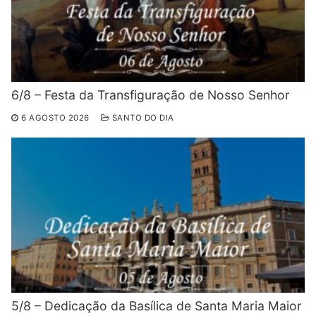
6/8 – Festa da Transfiguração de Nosso Senhor
6 AGOSTO 2026
SANTO DO DIA
5/8 – Dedicação da Basílica de Santa Maria Maior