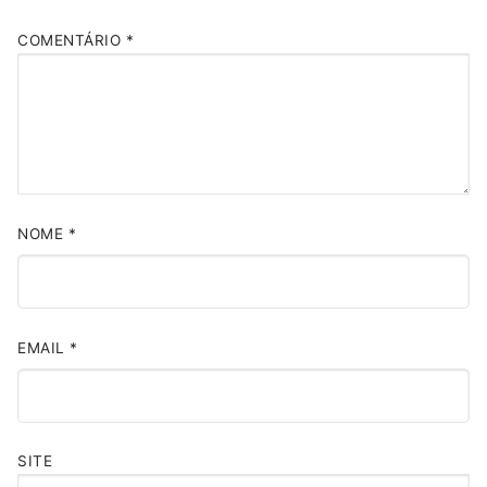
COMENTÁRIO
*
NOME
*
EMAIL
*
SITE