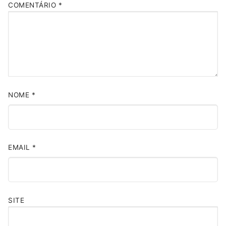
COMENTÁRIO
*
NOME
*
EMAIL
*
SITE