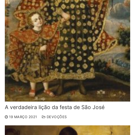
A verdadeira lição da festa de São José
19 MARÇO 2021
DEVOÇÕES