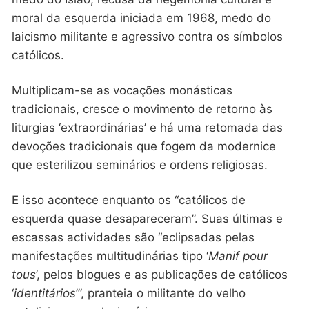
moral da esquerda iniciada em 1968, medo do
laicismo militante e agressivo contra os símbolos
católicos.
Multiplicam-se as vocações monásticas
tradicionais, cresce o movimento de retorno às
liturgias ‘extraordinárias’ e há uma retomada das
devoções tradicionais que fogem da modernice
que esterilizou seminários e ordens religiosas.
E isso acontece enquanto os “católicos de
esquerda quase desapareceram”. Suas últimas e
escassas actividades são “eclipsadas pelas
manifestações multitudinárias tipo ‘
Manif pour
tous
’, pelos blogues e as publicações de católicos
‘
identitários
’”, pranteia o militante do velho