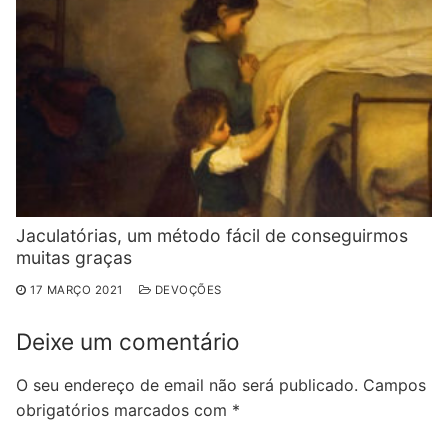
Jaculatórias, um método fácil de conseguirmos
muitas graças
17 MARÇO 2021
DEVOÇÕES
Deixe um comentário
O seu endereço de email não será publicado.
Campos
obrigatórios marcados com
*