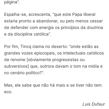
página”.
Espalha-se, acrescenta, “que este Papa liberal
estaria pronto a abandonar, ou pelo menos cessar
de defender com energia os princípios da doutrina
e da disciplina católica”.
Por fim, Tincq clama no deserto: “onde estão as
grandes vozes episcopais, os intelectuais católicos
de renome [obviamente progressistas ou
subversivos] que, outrora davam o tom na mídia e
no cenário político?”.
Mas, ele sabe que não há mais e se tiver não tem
eco.
Luis Dufaur