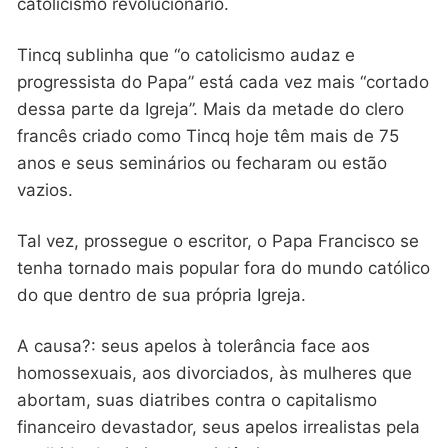
catolicismo revolucionário.
Tincq sublinha que “o catolicismo audaz e
progressista do Papa” está cada vez mais “cortado
dessa parte da Igreja”. Mais da metade do clero
francês criado como Tincq hoje têm mais de 75
anos e seus seminários ou fecharam ou estão
vazios.
Tal vez, prossegue o escritor, o Papa Francisco se
tenha tornado mais popular fora do mundo católico
do que dentro de sua própria Igreja.
A causa?: seus apelos à tolerância face aos
homossexuais, aos divorciados, às mulheres que
abortam, suas diatribes contra o capitalismo
financeiro devastador, seus apelos irrealistas pela