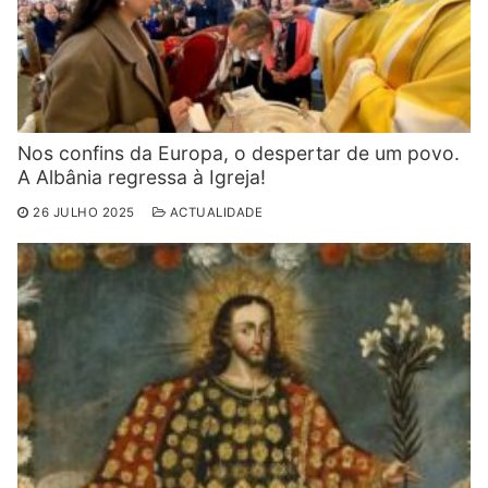
Nos confins da Europa, o despertar de um povo.
A Albânia regressa à Igreja!
26 JULHO 2025
ACTUALIDADE