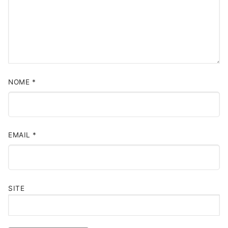
NOME
*
EMAIL
*
SITE