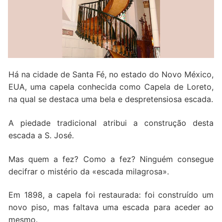
Quem somos nós
Há na cidade de Santa Fé, no estado do Novo México,
EUA, uma capela conhecida como Capela de Loreto,
na qual se destaca uma bela e despretensiosa escada.
A piedade tradicional atribui a construção desta
escada a S. José.
Mas quem a fez? Como a fez? Ninguém consegue
decifrar o mistério da «escada milagrosa».
Em 1898, a capela foi restaurada: foi construído um
novo piso, mas faltava uma escada para aceder ao
mesmo.