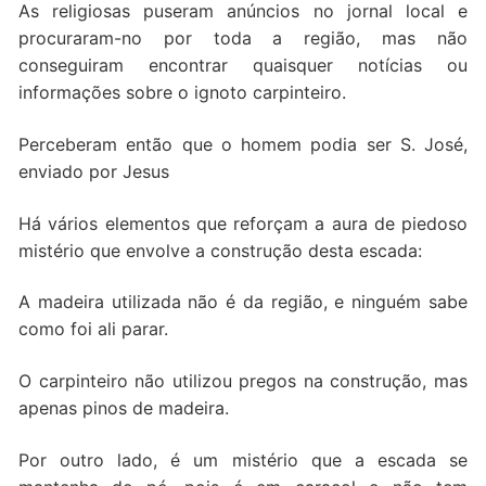
As religiosas puseram anúncios no jornal local e
procuraram-no por toda a região, mas não
conseguiram encontrar quaisquer notícias ou
informações sobre o ignoto carpinteiro.
Perceberam então que o homem podia ser S. José,
enviado por Jesus
Há vários elementos que reforçam a aura de piedoso
mistério que envolve a construção desta escada:
A madeira utilizada não é da região, e ninguém sabe
como foi ali parar.
O carpinteiro não utilizou pregos na construção, mas
apenas pinos de madeira.
Por outro lado, é um mistério que a escada se