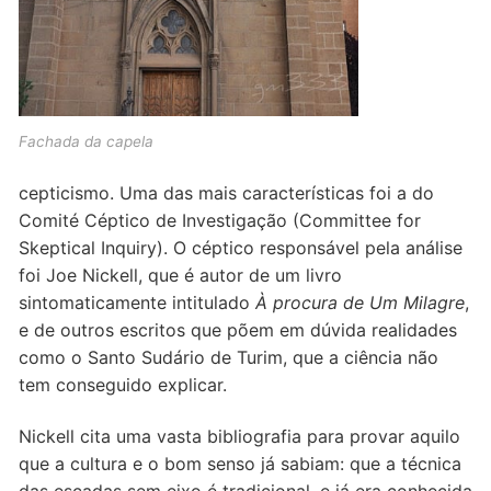
Fachada da capela
cepticismo. Uma das mais características foi a do
Comité Céptico de Investigação (Committee for
Skeptical Inquiry). O céptico responsável pela análise
foi Joe Nickell, que é autor de um livro
sintomaticamente intitulado
À procura de Um Milagre
,
e de outros escritos que põem em dúvida realidades
como o Santo Sudário de Turim, que a ciência não
tem conseguido explicar.
Nickell cita uma vasta bibliografia para provar aquilo
que a cultura e o bom senso já sabiam: que a técnica