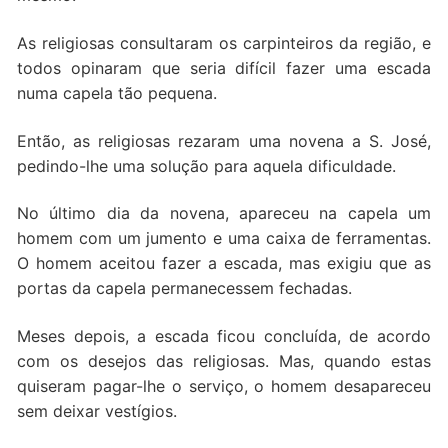
As religiosas consultaram os carpinteiros da região, e
todos opinaram que seria difícil fazer uma escada
numa capela tão pequena.
Então, as religiosas rezaram uma novena a S. José,
pedindo-lhe uma solução para aquela dificuldade.
No último dia da novena, apareceu na capela um
homem com um jumento e uma caixa de ferramentas.
O homem aceitou fazer a escada, mas exigiu que as
portas da capela permanecessem fechadas.
Meses depois, a escada ficou concluída, de acordo
com os desejos das religiosas. Mas, quando estas
quiseram pagar-lhe o serviço, o homem desapareceu
sem deixar vestígios.