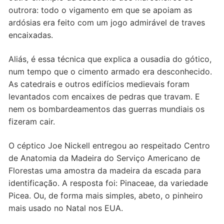
outrora: todo o vigamento em que se apoiam as
ardósias era feito com um jogo admirável de traves
encaixadas.
Aliás, é essa técnica que explica a ousadia do gótico,
num tempo que o cimento armado era desconhecido.
As catedrais e outros edifícios medievais foram
levantados com encaixes de pedras que travam. E
nem os bombardeamentos das guerras mundiais os
fizeram cair.
O céptico Joe Nickell entregou ao respeitado Centro
de Anatomia da Madeira do Serviço Americano de
Florestas uma amostra da madeira da escada para
identificação. A resposta foi: Pinaceae, da variedade
Picea. Ou, de forma mais simples, abeto, o pinheiro
mais usado no Natal nos EUA.