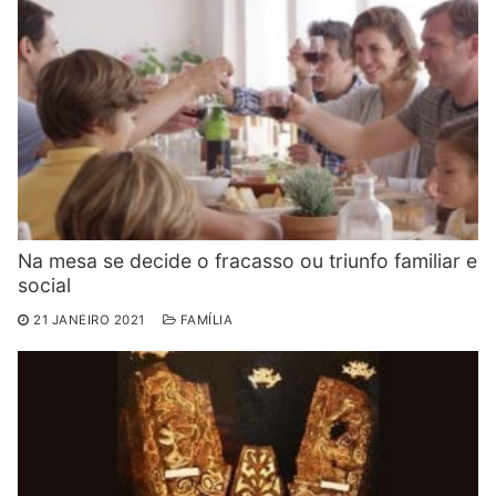
Na mesa se decide o fracasso ou triunfo familiar e
social
21 JANEIRO 2021
FAMÍLIA