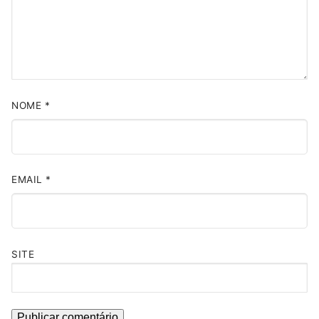
NOME
*
EMAIL
*
SITE