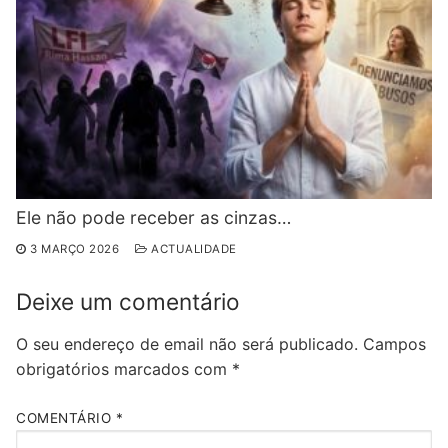
Ele não pode receber as cinzas…
3 MARÇO 2026
ACTUALIDADE
Deixe um comentário
O seu endereço de email não será publicado.
Campos
obrigatórios marcados com
*
COMENTÁRIO
*