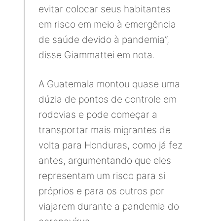
evitar colocar seus habitantes
em risco em meio à emergência
de saúde devido à pandemia”,
disse Giammattei em nota.
A Guatemala montou quase uma
dúzia de pontos de controle em
rodovias e pode começar a
transportar mais migrantes de
volta para Honduras, como já fez
antes, argumentando que eles
representam um risco para si
próprios e para os outros por
viajarem durante a pandemia do