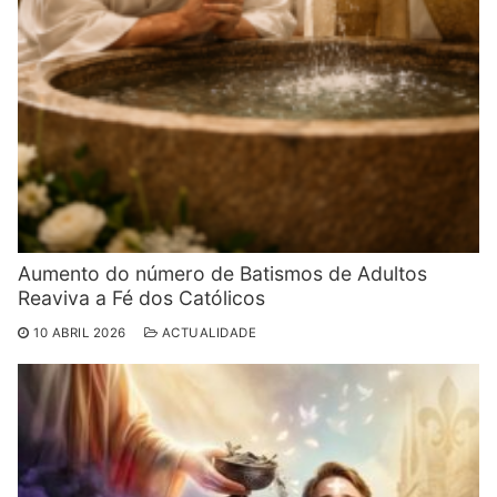
Aumento do número de Batismos de Adultos
Reaviva a Fé dos Católicos
10 ABRIL 2026
ACTUALIDADE