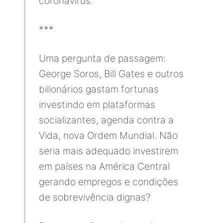
coronavírus.
***
Uma pergunta de passagem:
George Soros, Bill Gates e outros
bilionários gastam fortunas
investindo em plataformas
socializantes, agenda contra a
Vida, nova Ordem Mundial. Não
seria mais adequado investirem
em países na América Central
gerando empregos e condições
de sobrevivência dignas?