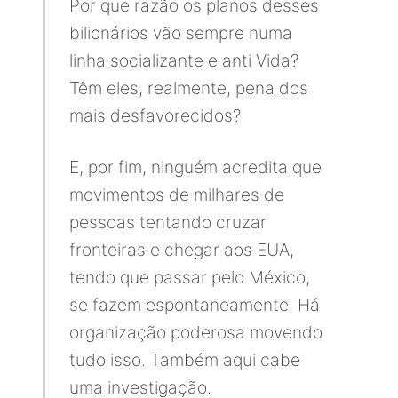
Por que razão os planos desses
bilionários vão sempre numa
linha socializante e anti Vida?
Têm eles, realmente, pena dos
mais desfavorecidos?
E, por fim, ninguém acredita que
movimentos de milhares de
pessoas tentando cruzar
fronteiras e chegar aos EUA,
tendo que passar pelo México,
se fazem espontaneamente. Há
organização poderosa movendo
tudo isso. Também aqui cabe
uma investigação.