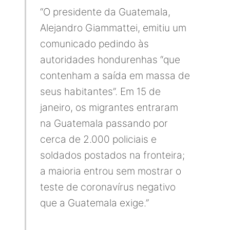
“O presidente da Guatemala,
Alejandro Giammattei, emitiu um
comunicado pedindo às
autoridades hondurenhas “que
contenham a saída em massa de
seus habitantes”. Em 15 de
janeiro, os migrantes entraram
na Guatemala passando por
cerca de 2.000 policiais e
soldados postados na fronteira;
a maioria entrou sem mostrar o
teste de coronavírus negativo
que a Guatemala exige.”