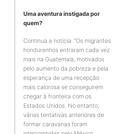
Uma aventura instigada por
quem?
Continua a notícia: “Os migrantes
hondurenhos entraram cada vez
mais na Guatemala, motivados
pelo aumento da pobreza e pela
esperança de uma recepção
mais calorosa se conseguirem
chegar à fronteira com os
Estados Unidos. No entanto,
várias tentativas anteriores de
formar caravanas foram
interrompidas pelo México,