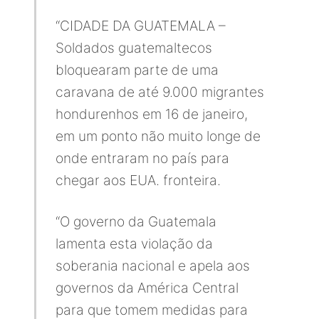
“CIDADE DA GUATEMALA –
Soldados guatemaltecos
bloquearam parte de uma
caravana de até 9.000 migrantes
hondurenhos em 16 de janeiro,
em um ponto não muito longe de
onde entraram no país para
chegar aos EUA. fronteira.
“O governo da Guatemala
lamenta esta violação da
soberania nacional e apela aos
governos da América Central
para que tomem medidas para