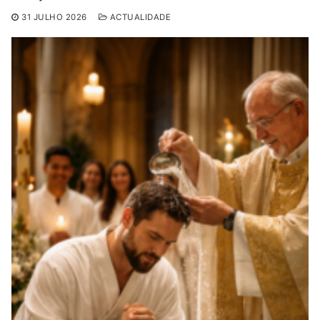
31 JULHO 2026
ACTUALIDADE