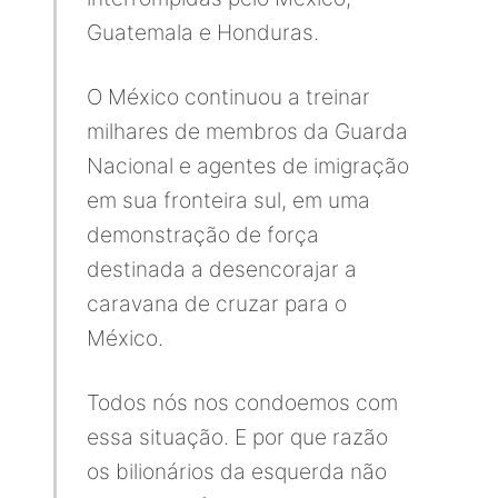
Guatemala e Honduras.
O México continuou a treinar
milhares de membros da Guarda
Nacional e agentes de imigração
em sua fronteira sul, em uma
demonstração de força
destinada a desencorajar a
caravana de cruzar para o
México.
Todos nós nos condoemos com
essa situação. E por que razão
os bilionários da esquerda não