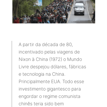
Quem somos nós
A partir da década de 80,
incentivado pelas viagens de
Nixon à China (1972) o Mundo
Livre despejou dólares, fábricas
e tecnologia na China.
Principalmente EUA. Todo esse
investimento gigantesco para
engordar o regime comunista
chinês teria sido bem