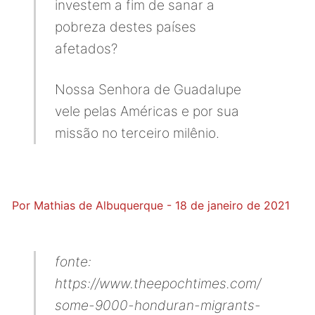
investem a fim de sanar a
pobreza destes países
afetados?
Nossa Senhora de Guadalupe
vele pelas Américas e por sua
missão no terceiro milênio.
Por Mathias de Albuquerque -
18 de janeiro de 2021
fonte:
https://www.theepochtimes.com/
some-9000-honduran-migrants-