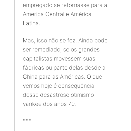
empregado se retornasse para a
America Central e América
Latina.
Mas, isso não se fez. Ainda pode
ser remediado, se os grandes
capitalistas movessem suas
fábricas ou parte delas desde a
China para as Américas. O que
vemos hoje é consequência
desse desastroso otimismo
yankee dos anos 70.
***