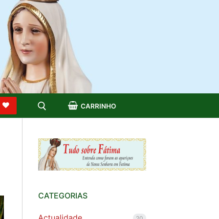
S
CARRINHO
CATEGORIAS
Actualidade
20