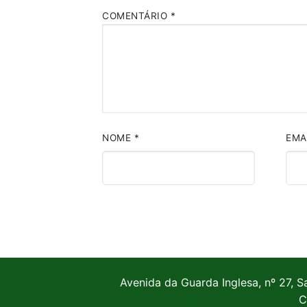
COMENTÁRIO
*
NOME
*
EMA
Avenida da Guarda Inglesa, nº 27, S
C