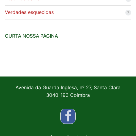
Verdades esquecidas
7
CURTA NOSSA PÁGINA
Avenida da Guarda Inglesa, nº 27, Santa Clara
3040-193 Coimbra