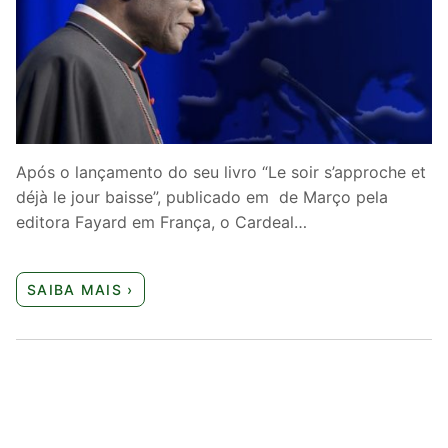
Quem somos nós
Após o lançamento do seu livro “Le soir s’approche et
déjà le jour baisse”, publicado em de Março pela
editora Fayard em França, o Cardeal…
SAIBA MAIS ›