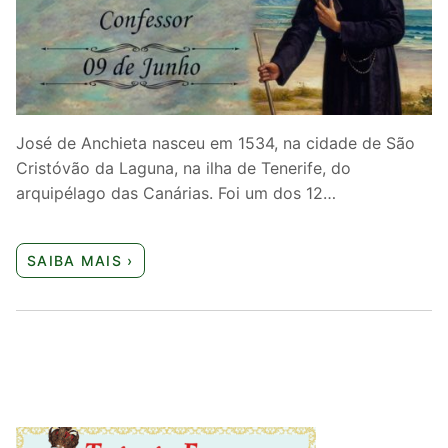
Quem somos nós
José de Anchieta nasceu em 1534, na cidade de São
Cristóvão da Laguna, na ilha de Tenerife, do
arquipélago das Canárias. Foi um dos 12…
SAIBA MAIS ›