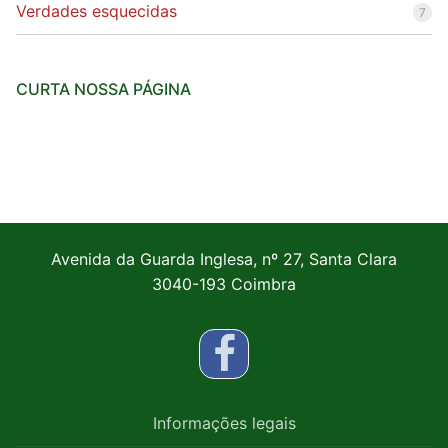
Verdades esquecidas
7
CURTA NOSSA PÁGINA
Avenida da Guarda Inglesa, nº 27, Santa Clara
3040-193 Coimbra
Informações legais