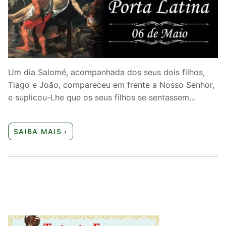
Quem somos nós
Um dia Salomé, acompanhada dos seus dois filhos,
Tiago e João, compareceu em frente a Nosso Senhor,
e suplicou-Lhe que os seus filhos se sentassem…
SAIBA MAIS ›