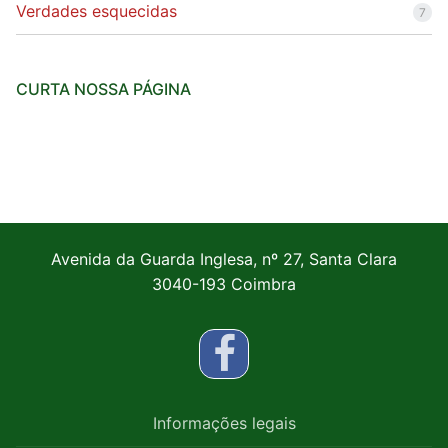
Verdades esquecidas
7
CURTA NOSSA PÁGINA
Avenida da Guarda Inglesa, nº 27, Santa Clara
3040-193 Coimbra
Informações legais