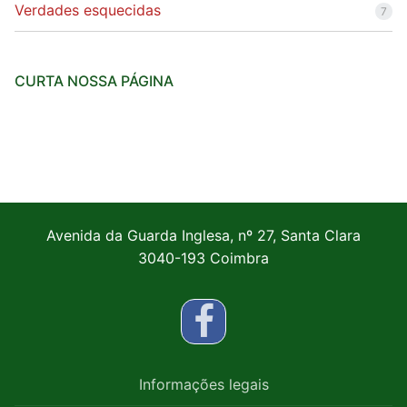
Verdades esquecidas
7
CURTA NOSSA PÁGINA
Avenida da Guarda Inglesa, nº 27, Santa Clara
3040-193 Coimbra
Informações legais