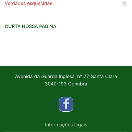
Verdades esquecidas
7
CURTA NOSSA PÁGINA
Avenida da Guarda Inglesa, nº 27, Santa Clara
3040-193 Coimbra
Informações legais