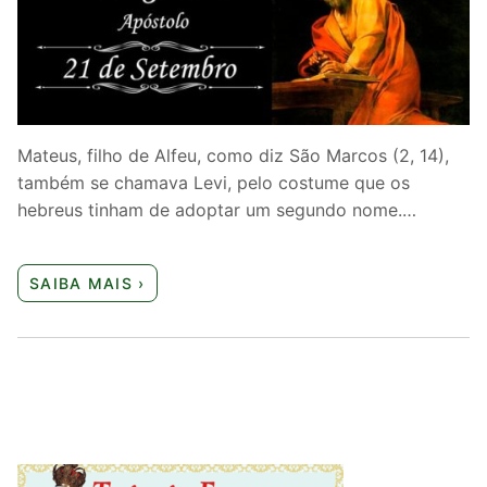
Quem somos nós
Mateus, filho de Alfeu, como diz São Marcos (2, 14),
também se chamava Levi, pelo costume que os
hebreus tinham de adoptar um segundo nome.…
SAIBA MAIS ›