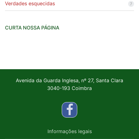
Verdades esquecidas
7
CURTA NOSSA PÁGINA
Avenida da Guarda Inglesa, nº 27, Santa Clara
3040-193 Coimbra
Informações legais