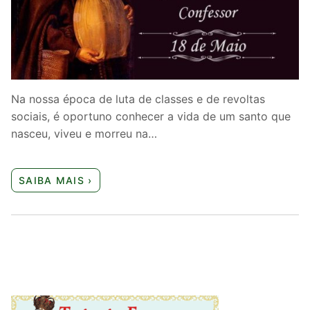
Quem somos nós
Na nossa época de luta de classes e de revoltas
sociais, é oportuno conhecer a vida de um santo que
nasceu, viveu e morreu na…
SAIBA MAIS ›