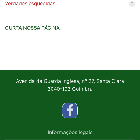
Verdades esquecidas
7
CURTA NOSSA PÁGINA
Avenida da Guarda Inglesa, nº 27, Santa Clara
3040-193 Coimbra
Informações legais