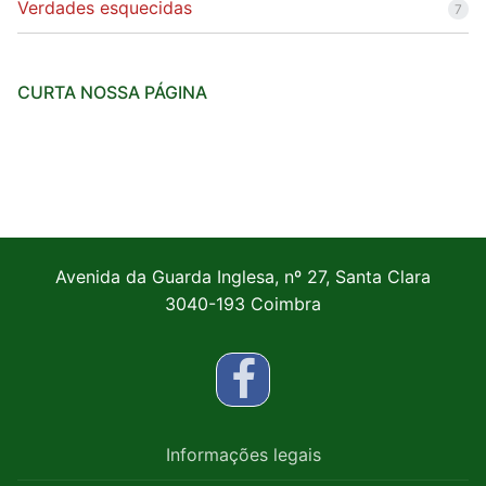
Verdades esquecidas
7
CURTA NOSSA PÁGINA
Avenida da Guarda Inglesa, nº 27, Santa Clara
3040-193 Coimbra
Informações legais