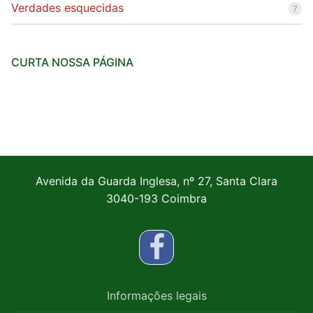
Verdades esquecidas
7
CURTA NOSSA PÁGINA
Avenida da Guarda Inglesa, nº 27, Santa Clara
3040-193 Coimbra
Informações legais