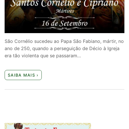
Quem somos nós
São Cornélio sucedeu ao Papa São Fabiano, mártir, no
ano de 250, quando a perseguição de Décio à Igreja
era tão violenta que se passaram…
SAIBA MAIS ›