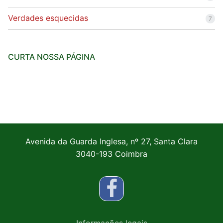
Verdades esquecidas
7
CURTA NOSSA PÁGINA
Avenida da Guarda Inglesa, nº 27, Santa Clara
3040-193 Coimbra