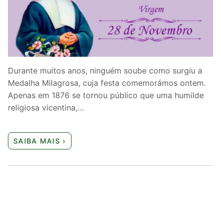
Quem somos nós
Durante muitos anos, ninguém soube como surgiu a
Medalha Milagrosa, cuja festa comemorámos ontem.
Apenas em 1876 se tornou público que uma humilde
religiosa vicentina,…
SAIBA MAIS ›