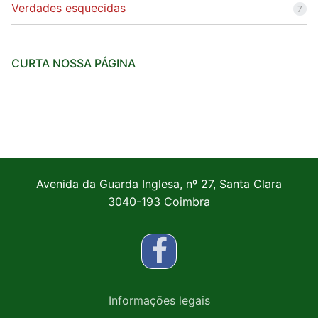
Verdades esquecidas
7
CURTA NOSSA PÁGINA
Avenida da Guarda Inglesa, nº 27, Santa Clara
3040-193 Coimbra
Informações legais