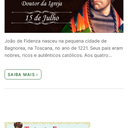
Quem somos nós
João de Fidenza nasceu na pequena cidade de
Bagnorea, na Toscana, no ano de 1221. Seus pais eram
nobres, ricos e autênticos católicos. Aos quatro…
SAIBA MAIS ›