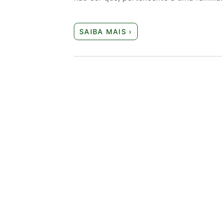
SAIBA MAIS ›