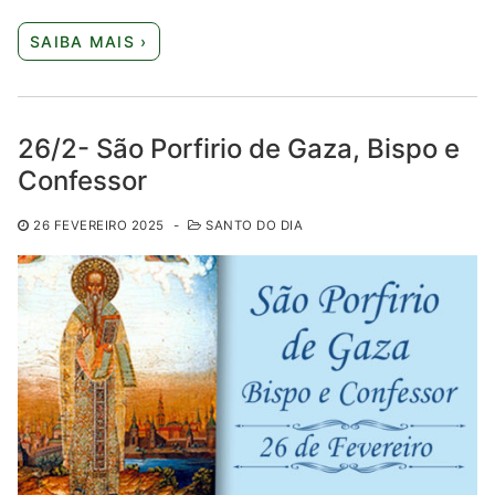
SAIBA MAIS ›
26/2- São Porfirio de Gaza, Bispo e
Confessor
26 FEVEREIRO 2025
-
SANTO DO DIA