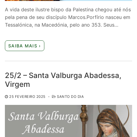
A vida deste ilustre bispo da Palestina chegou até nós
pela pena de seu discípulo Marcos.Porfírio nasceu em
Tessalónica, na Macedónia, pelo ano 353. Seus…
SAIBA MAIS ›
25/2 – Santa Valburga Abadessa,
Virgem
25 FEVEREIRO 2025
-
SANTO DO DIA