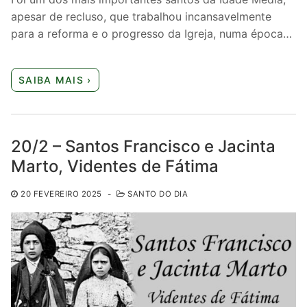
apesar de recluso, que trabalhou incansavelmente
para a reforma e o progresso da Igreja, numa época…
SAIBA MAIS ›
20/2 – Santos Francisco e Jacinta
Marto, Videntes de Fátima
20 FEVEREIRO 2025
-
SANTO DO DIA