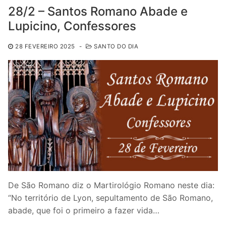
28/2 – Santos Romano Abade e
Lupicino, Confessores
28 FEVEREIRO 2025
-
SANTO DO DIA
De São Romano diz o Martirológio Romano neste dia:
“No território de Lyon, sepultamento de São Romano,
abade, que foi o primeiro a fazer vida…