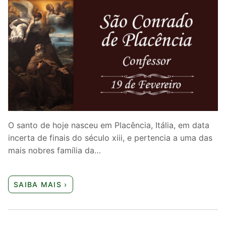
O santo de hoje nasceu em Placência, Itália, em data
incerta de finais do século xiii, e pertencia a uma das
mais nobres família da…
SAIBA MAIS ›