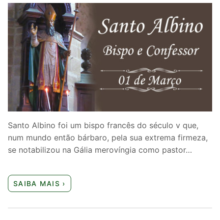
Santo Albino foi um bispo francês do século v que,
num mundo então bárbaro, pela sua extrema firmeza,
se notabilizou na Gália merovíngia como pastor…
SAIBA MAIS ›