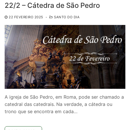
22/2 – Cátedra de São Pedro
22 FEVEREIRO 2025
-
SANTO DO DIA
A igreja de São Pedro, em Roma, pode ser chamado a
catedral das catedrais. Na verdade, a cátedra ou
trono que se encontra em cada…