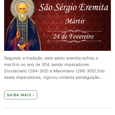
Segundo a tradição, este santo eremita sofreu o
martírio no ano de 304, sendo imperadores
Diocleciano (284-305) e Maximiano (286-305).Sob
esses imperadores, vigorou violenta perseguição…
SAIBA MAIS ›