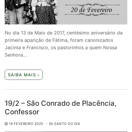
No dia 13 de Maio de 2017, centésimo aniversário da
primeira aparição de Fátima, foram canonizados
Jacinta e Francisco, os pastorinhos a quem Nossa
Senhora…
SAIBA MAIS ›
19/2 – São Conrado de Placência,
Confessor
19 FEVEREIRO 2025
-
SANTO DO DIA