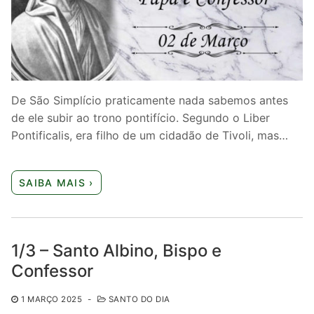
Quem somos nós
De São Simplício praticamente nada sabemos antes
de ele subir ao trono pontifício. Segundo o Liber
Pontificalis, era filho de um cidadão de Tivoli, mas…
SAIBA MAIS ›
1/3 – Santo Albino, Bispo e
Confessor
1 MARÇO 2025
-
SANTO DO DIA