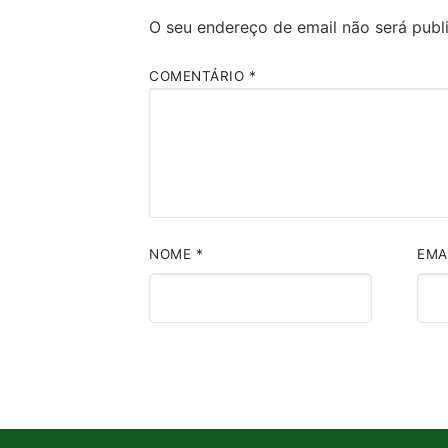
O seu endereço de email não será publ
COMENTÁRIO
*
NOME
*
EMA