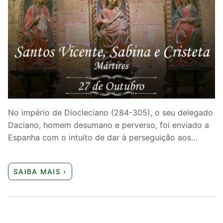
No império de Diocleciano (284-305), o seu delegado
Daciano, homem desumano e perverso, foi enviado a
Espanha com o intuito de dar à perseguição aos…
SAIBA MAIS ›