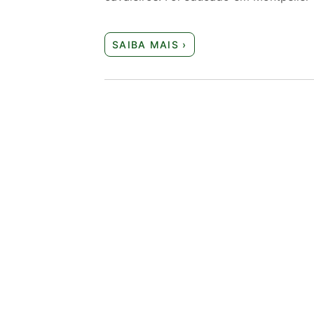
SAIBA MAIS ›