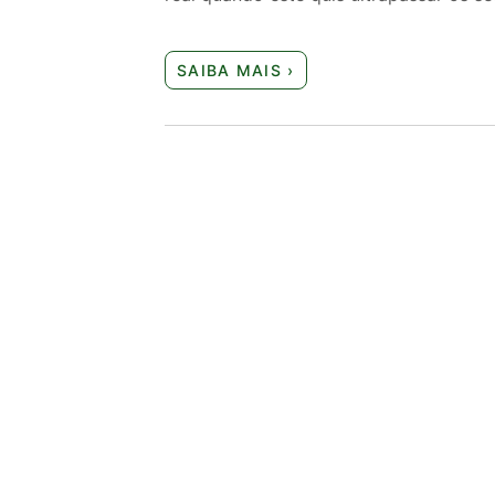
SAIBA MAIS ›