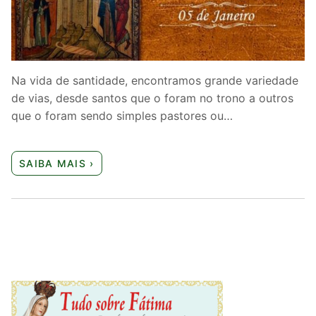
Quem somos nós
Na vida de santidade, encontramos grande variedade
de vias, desde santos que o foram no trono a outros
que o foram sendo simples pastores ou…
SAIBA MAIS ›