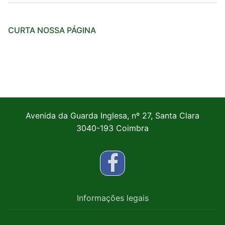
CURTA NOSSA PÁGINA
Avenida da Guarda Inglesa, nº 27, Santa Clara
3040-193 Coimbra
Informações legais