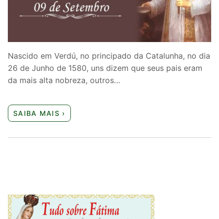
Quem somos nós
Nascido em Verdú, no principado da Catalunha, no dia
26 de Junho de 1580, uns dizem que seus pais eram
da mais alta nobreza, outros…
SAIBA MAIS ›