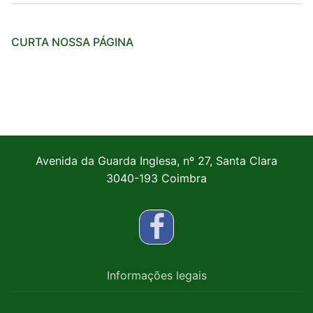
CURTA NOSSA PÁGINA
Avenida da Guarda Inglesa, nº 27, Santa Clara
3040-193 Coimbra
Informações legais