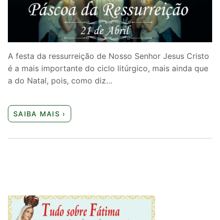
Quem somos nós
A festa da ressurreição de Nosso Senhor Jesus Cristo
é a mais importante do ciclo litúrgico, mais ainda que
a do Natal, pois, como diz…
SAIBA MAIS ›