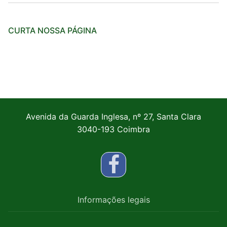
CURTA NOSSA PÁGINA
Avenida da Guarda Inglesa, nº 27, Santa Clara
3040-193 Coimbra
Informações legais