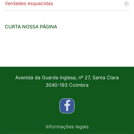
Verdades esquecidas
7
CURTA NOSSA PÁGINA
Avenida da Guarda Inglesa, nº 27, Santa Clara
3040-193 Coimbra
Informações legais