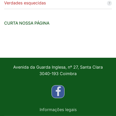
Verdades esquecidas
7
CURTA NOSSA PÁGINA
Avenida da Guarda Inglesa, nº 27, Santa Clara
3040-193 Coimbra
Informações legais