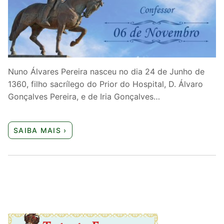
Quem somos nós
Nuno Álvares Pereira nasceu no dia 24 de Junho de
1360, filho sacrílego do Prior do Hospital, D. Álvaro
Gonçalves Pereira, e de Iria Gonçalves…
SAIBA MAIS ›